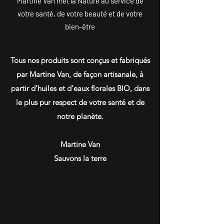
Martine Van met la Nature au service de
votre santé, de votre beauté et de votre
bien-être
Tous nos produits sont conçus et fabriqués
par Martine Van, de façon artisanale, à
partir d’huiles et d’eaux florales BIO, dans
le plus pur respect de votre santé et de
notre planète.
Martine Van
Sauvons la terre