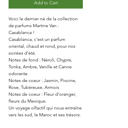
Add to Cart
Voici le dernier né de la collection
de parfums Martine Van :
Casablanca !
Casablanca, c'est un parfum
oriental, chaud et rond, pour nos
soirées d'été.
Notes de fond : Néroli, Chypre,
Tonka, Ambre, Vanille et Canne
odorante.
Notes de coeur : Jasmin, Pivoine,
Rose, Tubéreuse, Armois
Notes de coeur : Fleur d'oranger,
fleurs du Mexique.
Un voyage olfactif qui nous entraîne
vers les sud, le Maroc et ses trésors.