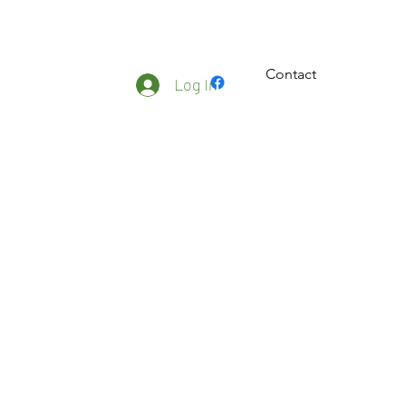
Contact
ateliers
Plus
Log In