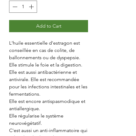
Add to Cart
L'huile essentielle d'estragon est
conseillée en cas de colite, de
ballonnements ou de dyspepsie.
Elle stimule le foie et la digestion.
Elle est aussi antibactérienne et
antivirale. Elle est recommandée
pour les infections intestinales et les
fermentations.
Elle est encore antispasmodique et
antiallergique.
Elle régularise le système
neurovégétatif.
C'est aussi un anti-inflammatoire qui