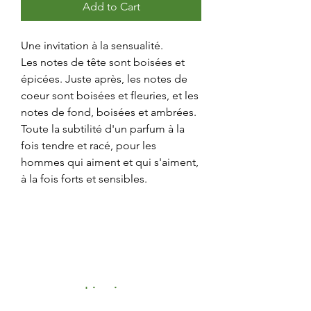
Add to Cart
Une invitation à la sensualité.
Les notes de tête sont boisées et
épicées. Juste après, les notes de
coeur sont boisées et fleuries, et les
notes de fond, boisées et ambrées.
Toute la subtilité d'un parfum à la
fois tendre et racé, pour les
hommes qui aiment et qui s'aiment,
à la fois forts et sensibles.
Livraison