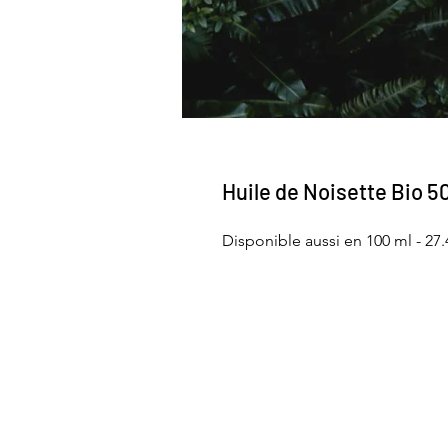
Huile de Noisette Bio 5
Disponible aussi en 100 ml - 27.