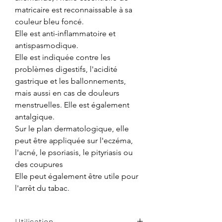
matricaire est reconnaissable à sa
couleur bleu foncé.
Elle est anti-inflammatoire et
antispasmodique.
Elle est indiquée contre les
problèmes digestifs, l'acidité
gastrique et les ballonnements,
mais aussi en cas de douleurs
menstruelles. Elle est également
antalgique.
Sur le plan dermatologique, elle
peut être appliquée sur l'eczéma,
l'acné, le psoriasis, le pityriasis ou
des coupures
Elle peut également être utile pour
l'arrêt du tabac.
Utilisation