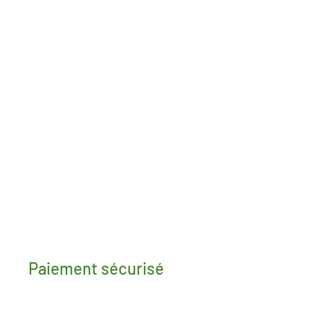
Paiement sécurisé