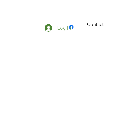
Contact
ateliers
Plus
Log In