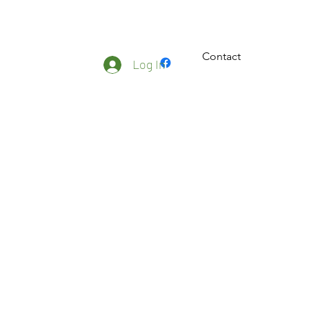
Contact
ateliers
Plus
Log In