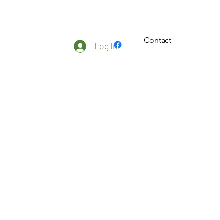
Contact
ateliers
Plus
Log In