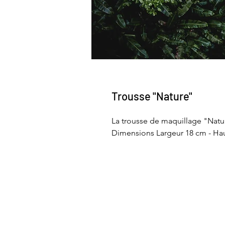
Trousse "Nature"
La trousse de maquillage "Nature
Dimensions Largeur 18 cm - Ha