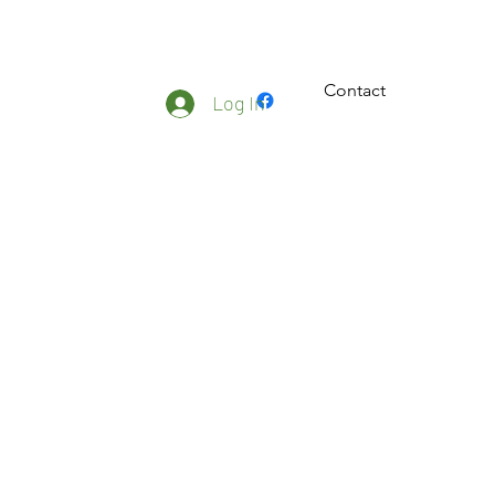
Contact
ateliers
Plus
Log In