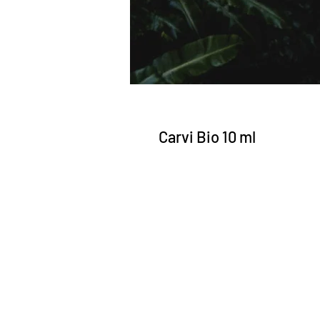
Carvi Bio 10 ml