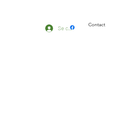
Contact
ateliers
Plus
Se connecter