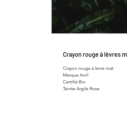
Crayon rouge à lèvres m
Crayon rouge à lèvre mat
Marque Avril
Certifié Bio
Teinte Argile Rose