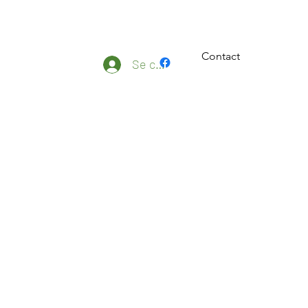
Contact
ateliers
Plus
Se connecter