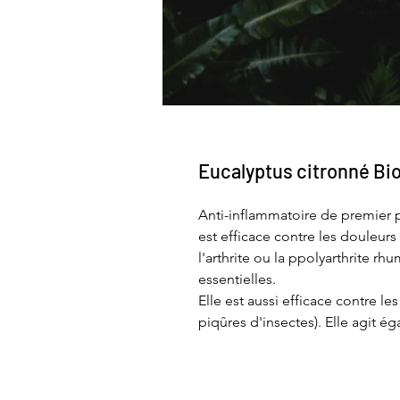
Eucalyptus citronné Bio
Anti-inflammatoire de premier pl
est efficace contre les douleurs
l'arthrite ou la ppolyarthrite rh
essentielles.
Elle est aussi efficace contre l
piqûres d'insectes). Elle agit 