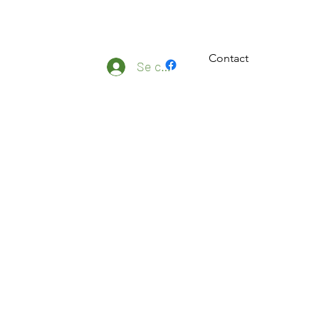
Contact
ateliers
Plus
Se connecter