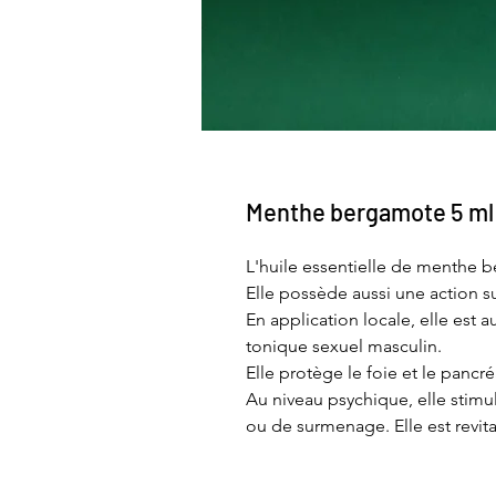
Menthe bergamote 5 ml
L'huile essentielle de menthe 
Elle possède aussi une action su
En application locale, elle est a
tonique sexuel masculin.
Elle protège le foie et le pancré
Au niveau psychique, elle stim
ou de surmenage. Elle est revita