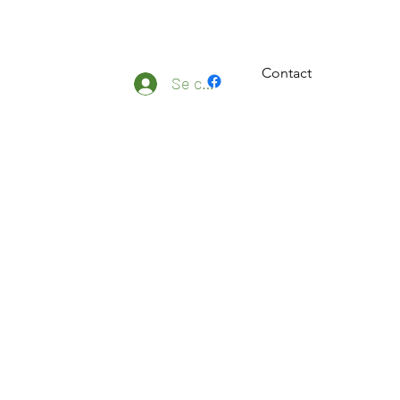
Contact
ateliers
Plus
Se connecter