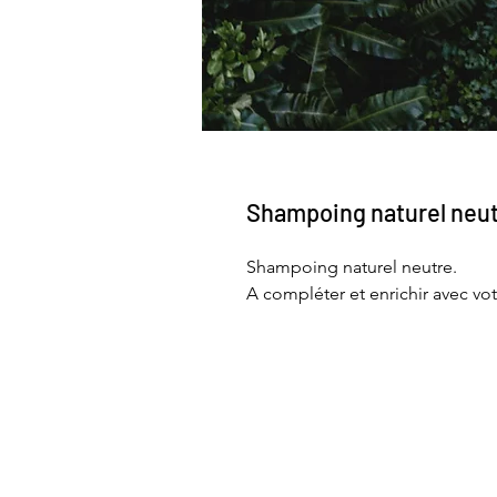
Shampoing naturel neu
Shampoing naturel neutre.
A compléter et enrichir avec vot