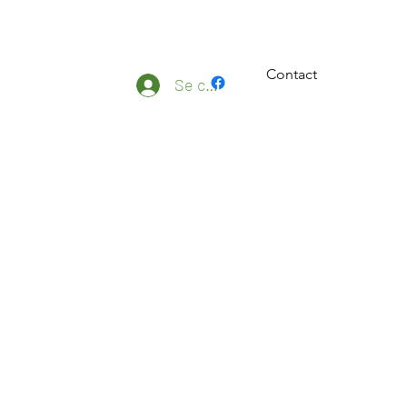
Contact
ateliers
Plus
Se connecter