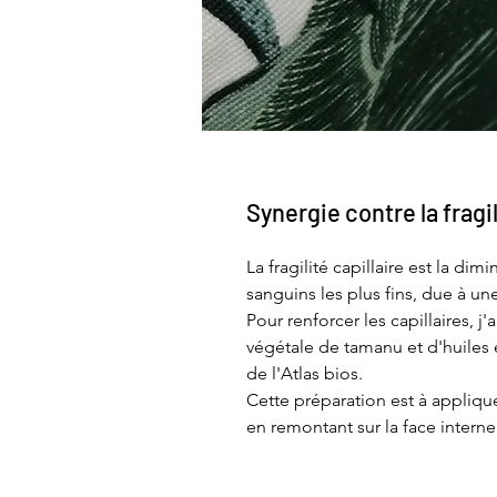
Synergie contre la fragil
La fragilité capillaire est la di
sanguins les plus fins, due à une
Pour renforcer les capillaires, 
végétale de tamanu et d'huiles 
de l'Atlas bios.
Cette préparation est à applique
en remontant sur la face intern