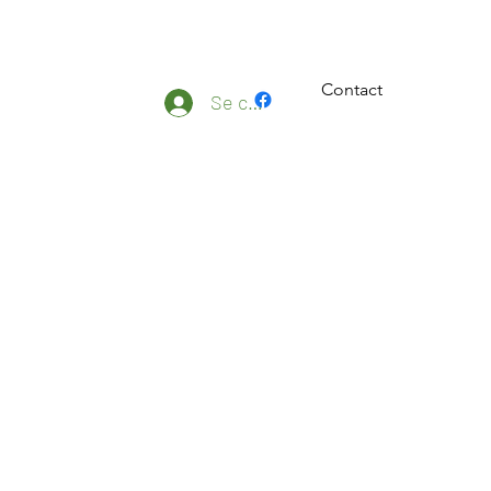
Contact
ateliers
Plus
Se connecter